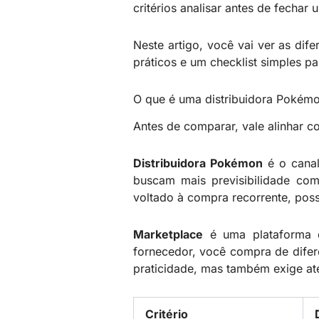
critérios analisar antes de fechar
Neste artigo, você vai ver as dif
práticos e um checklist simples p
O que é uma distribuidora Pokém
Antes de comparar, vale alinhar co
Distribuidora Pokémon
é o canal
buscam mais previsibilidade com
voltado à compra recorrente, poss
Marketplace
é uma plataforma 
fornecedor, você compra de difere
praticidade, mas também exige a
Critério