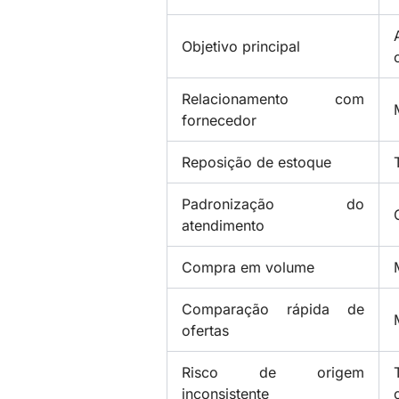
Objetivo principal
Relacionamento com
fornecedor
Reposição de estoque
Padronização do
atendimento
Compra em volume
Comparação rápida de
ofertas
Risco de origem
inconsistente