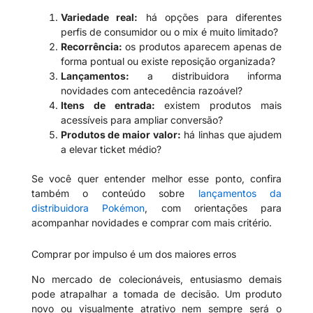
Variedade real:
há opções para diferentes
perfis de consumidor ou o mix é muito limitado?
Recorrência:
os produtos aparecem apenas de
forma pontual ou existe reposição organizada?
Lançamentos:
a distribuidora informa
novidades com antecedência razoável?
Itens de entrada:
existem produtos mais
acessíveis para ampliar conversão?
Produtos de maior valor:
há linhas que ajudem
a elevar ticket médio?
Se você quer entender melhor esse ponto, confira
também o conteúdo sobre
lançamentos da
distribuidora Pokémon
, com orientações para
acompanhar novidades e comprar com mais critério.
Comprar por impulso é um dos maiores erros
No mercado de colecionáveis, entusiasmo demais
pode atrapalhar a tomada de decisão. Um produto
novo ou visualmente atrativo nem sempre será o