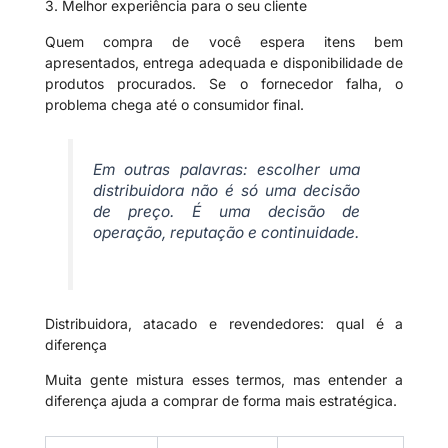
3. Melhor experiência para o seu cliente
Quem compra de você espera itens bem
apresentados, entrega adequada e disponibilidade de
produtos procurados. Se o fornecedor falha, o
problema chega até o consumidor final.
Em outras palavras: escolher uma
distribuidora não é só uma decisão
de preço. É uma decisão de
operação, reputação e continuidade.
Distribuidora, atacado e revendedores: qual é a
diferença
Muita gente mistura esses termos, mas entender a
diferença ajuda a comprar de forma mais estratégica.