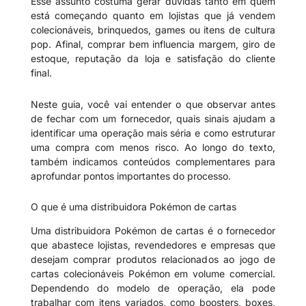
Esse assunto costuma gerar dúvidas tanto em quem
está começando quanto em lojistas que já vendem
colecionáveis, brinquedos, games ou itens de cultura
pop. Afinal, comprar bem influencia margem, giro de
estoque, reputação da loja e satisfação do cliente
final.
Neste guia, você vai entender o que observar antes
de fechar com um fornecedor, quais sinais ajudam a
identificar uma operação mais séria e como estruturar
uma compra com menos risco. Ao longo do texto,
também indicamos conteúdos complementares para
aprofundar pontos importantes do processo.
O que é uma distribuidora Pokémon de cartas
Uma distribuidora Pokémon de cartas é o fornecedor
que abastece lojistas, revendedores e empresas que
desejam comprar produtos relacionados ao jogo de
cartas colecionáveis Pokémon em volume comercial.
Dependendo do modelo de operação, ela pode
trabalhar com itens variados, como boosters, boxes,