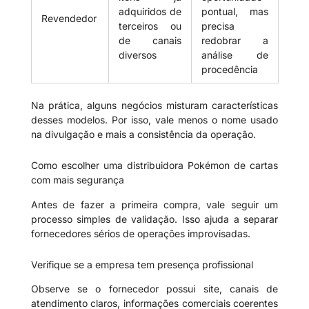
adquiridos de
pontual, mas
Revendedor
terceiros ou
precisa
de canais
redobrar a
diversos
análise de
procedência
Na prática, alguns negócios misturam características
desses modelos. Por isso, vale menos o nome usado
na divulgação e mais a consistência da operação.
Como escolher uma distribuidora Pokémon de cartas
com mais segurança
Antes de fazer a primeira compra, vale seguir um
processo simples de validação. Isso ajuda a separar
fornecedores sérios de operações improvisadas.
Verifique se a empresa tem presença profissional
Observe se o fornecedor possui site, canais de
atendimento claros, informações comerciais coerentes