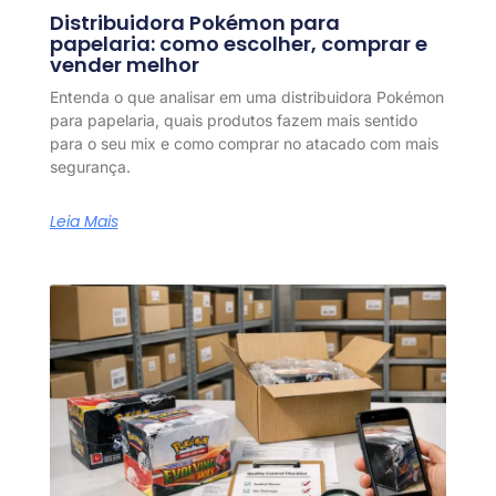
Distribuidora Pokémon para
papelaria: como escolher, comprar e
vender melhor
Entenda o que analisar em uma distribuidora Pokémon
para papelaria, quais produtos fazem mais sentido
para o seu mix e como comprar no atacado com mais
segurança.
Leia Mais