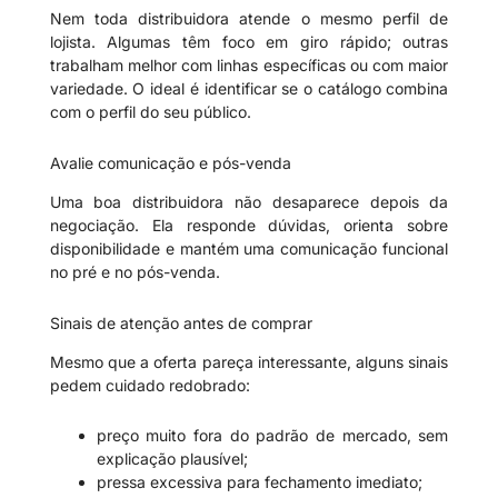
Nem toda distribuidora atende o mesmo perfil de
lojista. Algumas têm foco em giro rápido; outras
trabalham melhor com linhas específicas ou com maior
variedade. O ideal é identificar se o catálogo combina
com o perfil do seu público.
Avalie comunicação e pós-venda
Uma boa distribuidora não desaparece depois da
negociação. Ela responde dúvidas, orienta sobre
disponibilidade e mantém uma comunicação funcional
no pré e no pós-venda.
Sinais de atenção antes de comprar
Mesmo que a oferta pareça interessante, alguns sinais
pedem cuidado redobrado:
preço muito fora do padrão de mercado, sem
explicação plausível;
pressa excessiva para fechamento imediato;