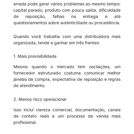
errada pode gerar vários problemas ao mesmo tempo:
capital parado, produto com pouca saída, dificuldade
de reposição, falhas na entrega e até
questionamentos sobre autenticidade ou procedência.
Quando você trabalha com uma distribuidora mais
organizada, tende a ganhar em três frentes:
1. Mais previsibilidade
Mesmo quando o mercado tem oscilações, um
fornecedor estruturado costuma comunicar melhor
janelas de compra, expectativa de reposição e regras
de atendimento.
2. Menos risco operacional
Isso inclui clareza comercial, documentação, canais
de contato reais e um processo de venda mais
profissional.