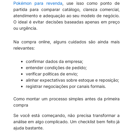
Pokémon para revenda
, use isso como ponto de
partida para comparar catálogo, clareza comercial,
atendimento e adequação ao seu modelo de negócio.
O ideal é evitar decisões baseadas apenas em preço
ou urgência.
Na compra online, alguns cuidados são ainda mais
relevantes:
confirmar dados da empresa;
entender condições de pedido;
verificar políticas de envio;
alinhar expectativas sobre estoque e reposição;
registrar negociações por canais formais.
Como montar um processo simples antes da primeira
compra
Se você está começando, não precisa transformar a
análise em algo complicado. Um checklist bem feito já
ajuda bastante.