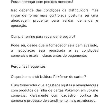
Posso começar com pedidos menores?
Isso depende das condições da distribuidora, mas
iniciar de forma mais controlada costuma ser uma
abordagem prudente para validar demanda e
operação.
Comprar online para revender é seguro?
Pode ser, desde que o fornecedor seja bem avaliado,
a negociação seja registrada e as condições
comerciais estejam claras antes do pagamento.
Perguntas frequentes
O que é uma distribuidora Pokémon de cartas?
É um fornecedor que abastece lojistas e revendedores
com produtos da linha de cartas Pokémon em volume
comercial, geralmente com cadastro, política de
compra e processo de atendimento mais estruturado.