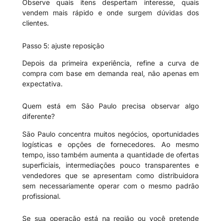
Observe quais itens despertam interesse, quais
vendem mais rápido e onde surgem dúvidas dos
clientes.
Passo 5: ajuste reposição
Depois da primeira experiência, refine a curva de
compra com base em demanda real, não apenas em
expectativa.
Quem está em São Paulo precisa observar algo
diferente?
São Paulo concentra muitos negócios, oportunidades
logísticas e opções de fornecedores. Ao mesmo
tempo, isso também aumenta a quantidade de ofertas
superficiais, intermediações pouco transparentes e
vendedores que se apresentam como distribuidora
sem necessariamente operar com o mesmo padrão
profissional.
Se sua operação está na região ou você pretende