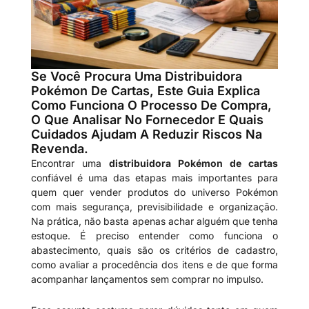
Se Você Procura Uma Distribuidora
Pokémon De Cartas, Este Guia Explica
Como Funciona O Processo De Compra,
O Que Analisar No Fornecedor E Quais
Cuidados Ajudam A Reduzir Riscos Na
Revenda.
Encontrar uma
distribuidora Pokémon de cartas
confiável é uma das etapas mais importantes para
quem quer vender produtos do universo Pokémon
com mais segurança, previsibilidade e organização.
Na prática, não basta apenas achar alguém que tenha
estoque. É preciso entender como funciona o
abastecimento, quais são os critérios de cadastro,
como avaliar a procedência dos itens e de que forma
acompanhar lançamentos sem comprar no impulso.