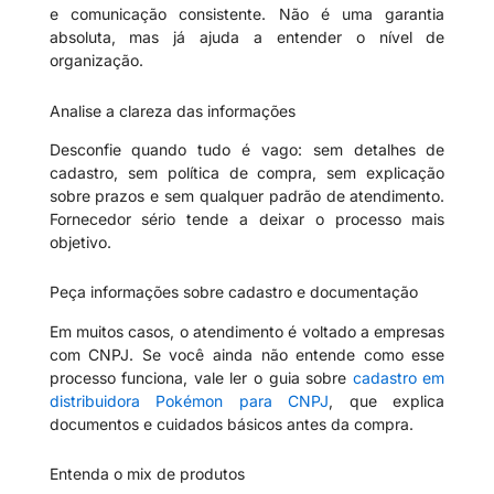
e comunicação consistente. Não é uma garantia
absoluta, mas já ajuda a entender o nível de
organização.
Analise a clareza das informações
Desconfie quando tudo é vago: sem detalhes de
cadastro, sem política de compra, sem explicação
sobre prazos e sem qualquer padrão de atendimento.
Fornecedor sério tende a deixar o processo mais
objetivo.
Peça informações sobre cadastro e documentação
Em muitos casos, o atendimento é voltado a empresas
com CNPJ. Se você ainda não entende como esse
processo funciona, vale ler o guia sobre
cadastro em
distribuidora Pokémon para CNPJ
, que explica
documentos e cuidados básicos antes da compra.
Entenda o mix de produtos