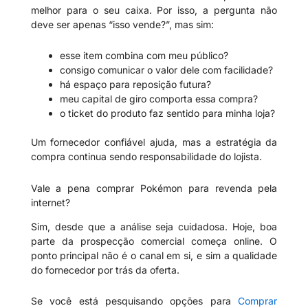
melhor para o seu caixa. Por isso, a pergunta não
deve ser apenas “isso vende?”, mas sim:
esse item combina com meu público?
consigo comunicar o valor dele com facilidade?
há espaço para reposição futura?
meu capital de giro comporta essa compra?
o ticket do produto faz sentido para minha loja?
Um fornecedor confiável ajuda, mas a estratégia da
compra continua sendo responsabilidade do lojista.
Vale a pena comprar Pokémon para revenda pela
internet?
Sim, desde que a análise seja cuidadosa. Hoje, boa
parte da prospecção comercial começa online. O
ponto principal não é o canal em si, e sim a qualidade
do fornecedor por trás da oferta.
Se você está pesquisando opções para
Comprar