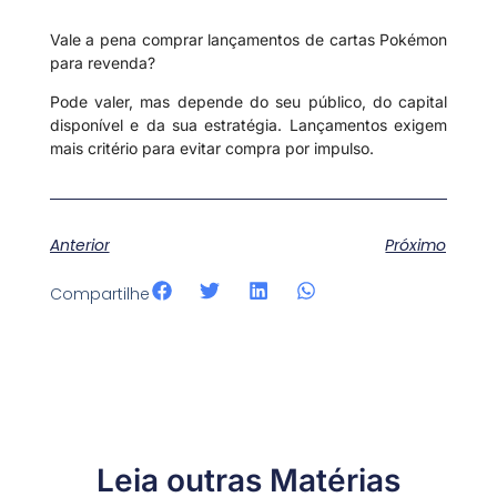
Vale a pena comprar lançamentos de cartas Pokémon
para revenda?
Pode valer, mas depende do seu público, do capital
disponível e da sua estratégia. Lançamentos exigem
mais critério para evitar compra por impulso.
Anterior
Próximo
Compartilhe
Leia outras Matérias