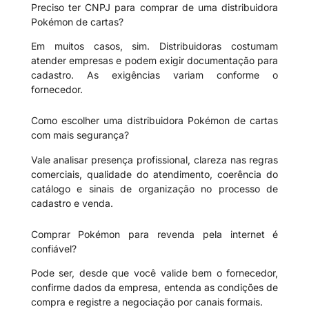
Preciso ter CNPJ para comprar de uma distribuidora
Pokémon de cartas?
Em muitos casos, sim. Distribuidoras costumam
atender empresas e podem exigir documentação para
cadastro. As exigências variam conforme o
fornecedor.
Como escolher uma distribuidora Pokémon de cartas
com mais segurança?
Vale analisar presença profissional, clareza nas regras
comerciais, qualidade do atendimento, coerência do
catálogo e sinais de organização no processo de
cadastro e venda.
Comprar Pokémon para revenda pela internet é
confiável?
Pode ser, desde que você valide bem o fornecedor,
confirme dados da empresa, entenda as condições de
compra e registre a negociação por canais formais.