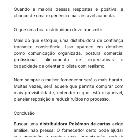
Quando a maioria dessas respostas é positiva, a
chance de uma experiência mais estável aumenta.
O que uma boa distribuidora deve transmitir
Mais do que estoque, uma distribuidora de confiança
transmite consistência. Isso aparece em detalhes
como comunicação organizada, postura comercial
profissional, alinhamento de expectativas e
capacidade de orientar o lojista com realismo.
Nem sempre o melhor fornecedor será o mais barato.
Muitas vezes, será aquele que permite comprar com
mais previsibilidade, entender o que está disponível,
planejar reposição e reduzir ruídos no processo.
Conclusão
Buscar uma
distribuidora Pokémon de cartas
exige
análise, não pressa. O fornecedor certo pode ajudar
sua operação a ganhar mais organização, reduzir