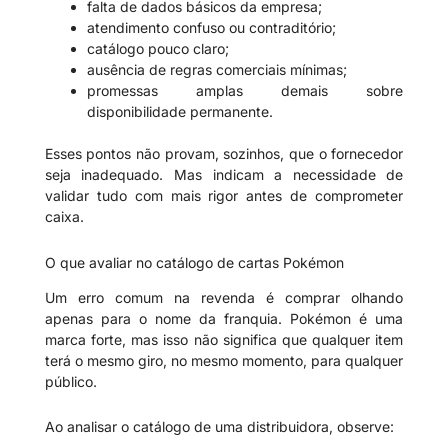
falta de dados básicos da empresa;
atendimento confuso ou contraditório;
catálogo pouco claro;
ausência de regras comerciais mínimas;
promessas amplas demais sobre
disponibilidade permanente.
Esses pontos não provam, sozinhos, que o fornecedor
seja inadequado. Mas indicam a necessidade de
validar tudo com mais rigor antes de comprometer
caixa.
O que avaliar no catálogo de cartas Pokémon
Um erro comum na revenda é comprar olhando
apenas para o nome da franquia. Pokémon é uma
marca forte, mas isso não significa que qualquer item
terá o mesmo giro, no mesmo momento, para qualquer
público.
Ao analisar o catálogo de uma distribuidora, observe: