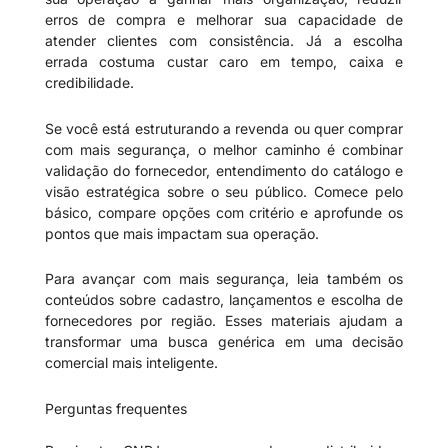
erros de compra e melhorar sua capacidade de
atender clientes com consistência. Já a escolha
errada costuma custar caro em tempo, caixa e
credibilidade.
Se você está estruturando a revenda ou quer comprar
com mais segurança, o melhor caminho é combinar
validação do fornecedor, entendimento do catálogo e
visão estratégica sobre o seu público. Comece pelo
básico, compare opções com critério e aprofunde os
pontos que mais impactam sua operação.
Para avançar com mais segurança, leia também os
conteúdos sobre cadastro, lançamentos e escolha de
fornecedores por região. Esses materiais ajudam a
transformar uma busca genérica em uma decisão
comercial mais inteligente.
Perguntas frequentes