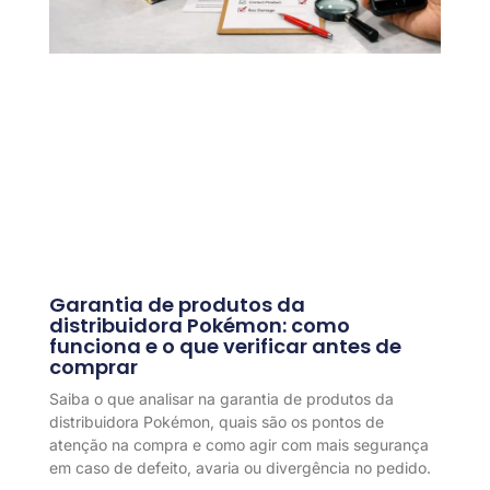
Garantia de produtos da
distribuidora Pokémon: como
funciona e o que verificar antes de
comprar
Saiba o que analisar na garantia de produtos da
distribuidora Pokémon, quais são os pontos de
atenção na compra e como agir com mais segurança
em caso de defeito, avaria ou divergência no pedido.