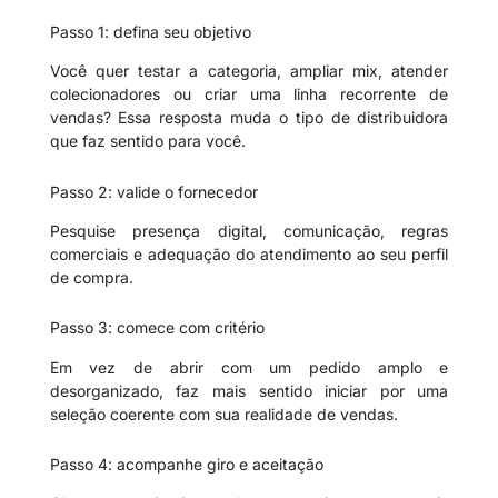
Passo 1: defina seu objetivo
Você quer testar a categoria, ampliar mix, atender
colecionadores ou criar uma linha recorrente de
vendas? Essa resposta muda o tipo de distribuidora
que faz sentido para você.
Passo 2: valide o fornecedor
Pesquise presença digital, comunicação, regras
comerciais e adequação do atendimento ao seu perfil
de compra.
Passo 3: comece com critério
Em vez de abrir com um pedido amplo e
desorganizado, faz mais sentido iniciar por uma
seleção coerente com sua realidade de vendas.
Passo 4: acompanhe giro e aceitação