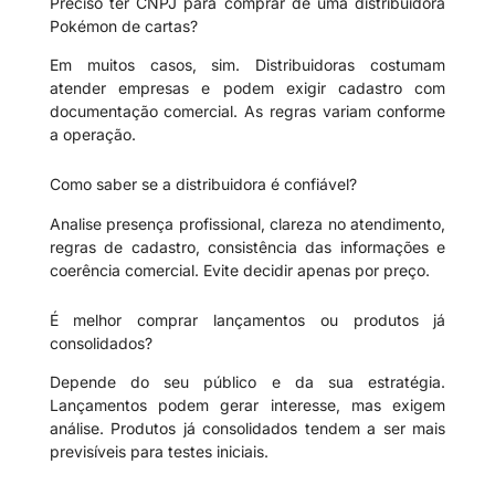
Preciso ter CNPJ para comprar de uma distribuidora
Pokémon de cartas?
Em muitos casos, sim. Distribuidoras costumam
atender empresas e podem exigir cadastro com
documentação comercial. As regras variam conforme
a operação.
Como saber se a distribuidora é confiável?
Analise presença profissional, clareza no atendimento,
regras de cadastro, consistência das informações e
coerência comercial. Evite decidir apenas por preço.
É melhor comprar lançamentos ou produtos já
consolidados?
Depende do seu público e da sua estratégia.
Lançamentos podem gerar interesse, mas exigem
análise. Produtos já consolidados tendem a ser mais
previsíveis para testes iniciais.