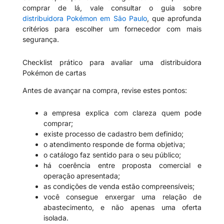
comprar de lá, vale consultar o guia sobre
distribuidora Pokémon em São Paulo
, que aprofunda
critérios para escolher um fornecedor com mais
segurança.
Checklist prático para avaliar uma distribuidora
Pokémon de cartas
Antes de avançar na compra, revise estes pontos:
a empresa explica com clareza quem pode
comprar;
existe processo de cadastro bem definido;
o atendimento responde de forma objetiva;
o catálogo faz sentido para o seu público;
há coerência entre proposta comercial e
operação apresentada;
as condições de venda estão compreensíveis;
você consegue enxergar uma relação de
abastecimento, e não apenas uma oferta
isolada.