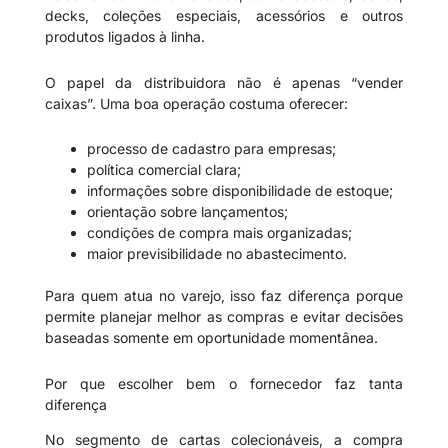
decks, coleções especiais, acessórios e outros
produtos ligados à linha.
O papel da distribuidora não é apenas “vender
caixas”. Uma boa operação costuma oferecer:
processo de cadastro para empresas;
política comercial clara;
informações sobre disponibilidade de estoque;
orientação sobre lançamentos;
condições de compra mais organizadas;
maior previsibilidade no abastecimento.
Para quem atua no varejo, isso faz diferença porque
permite planejar melhor as compras e evitar decisões
baseadas somente em oportunidade momentânea.
Por que escolher bem o fornecedor faz tanta
diferença
No segmento de cartas colecionáveis, a compra