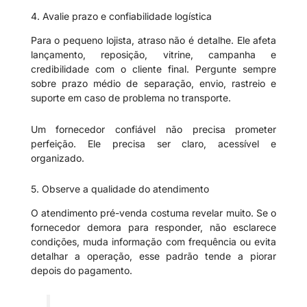
4. Avalie prazo e confiabilidade logística
Para o pequeno lojista, atraso não é detalhe. Ele afeta
lançamento, reposição, vitrine, campanha e
credibilidade com o cliente final. Pergunte sempre
sobre prazo médio de separação, envio, rastreio e
suporte em caso de problema no transporte.
Um fornecedor confiável não precisa prometer
perfeição. Ele precisa ser claro, acessível e
organizado.
5. Observe a qualidade do atendimento
O atendimento pré-venda costuma revelar muito. Se o
fornecedor demora para responder, não esclarece
condições, muda informação com frequência ou evita
detalhar a operação, esse padrão tende a piorar
depois do pagamento.