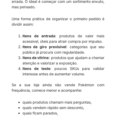
errada. O ideal é começar com um sortimento enxuto,
mas pensado.
Uma forma prática de organizar o primeiro pedido é
dividir assim:
Itens de entrada
: produtos de valor mais
acessível, úteis para atrair compra por impulso.
Itens de giro previsível
: categorias que seu
público já procura com regularidade.
Itens de vitrine
: produtos que ajudam a chamar
atenção e valorizar a exposição.
Itens de teste
: poucos SKUs para validar
interesse antes de aumentar volume.
Se a sua loja ainda não vende Pokémon com
frequência, comece menor e acompanhe:
quais produtos chamam mais perguntas,
quais vendem rápido sem desconto,
quais ficam parados,