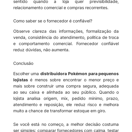
sentido quando a loja quer previsibilidade,
relacionamento comercial e compras recorrentes.
Como saber se o fornecedor é confiável?
Observe clareza das informações, formalização da
venda, consistência do atendimento, política de troca
e comportamento comercial. Fornecedor confiável
reduz dúvidas, não aumenta.
Conclusão
Escolher uma
distribuidora Pokémon para pequenos
lojistas
é menos sobre encontrar o menor preço e
mais sobre construir uma compra segura, adequada
ao seu caixa e alinhada ao seu público. Quando o
lojista analisa origem, mix, pedido mínimo, prazo,
atendimento e reposição, ele reduz risco e melhora
muito a chance de transformar estoque em giro.
Se você está no começo, a melhor decisão costuma
ser simples: comparar fornecedores com calma, testar