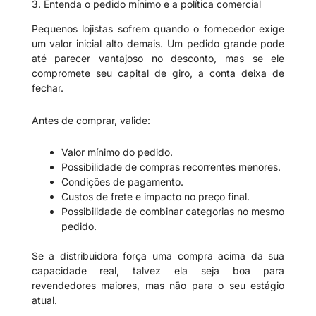
3. Entenda o pedido mínimo e a política comercial
Pequenos lojistas sofrem quando o fornecedor exige
um valor inicial alto demais. Um pedido grande pode
até parecer vantajoso no desconto, mas se ele
compromete seu capital de giro, a conta deixa de
fechar.
Antes de comprar, valide:
Valor mínimo do pedido.
Possibilidade de compras recorrentes menores.
Condições de pagamento.
Custos de frete e impacto no preço final.
Possibilidade de combinar categorias no mesmo
pedido.
Se a distribuidora força uma compra acima da sua
capacidade real, talvez ela seja boa para
revendedores maiores, mas não para o seu estágio
atual.