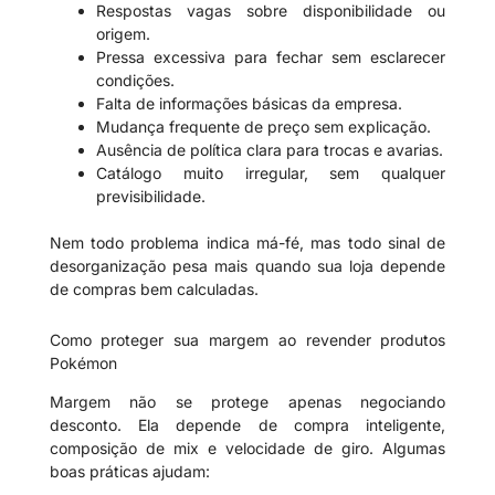
Respostas vagas sobre disponibilidade ou
origem.
Pressa excessiva para fechar sem esclarecer
condições.
Falta de informações básicas da empresa.
Mudança frequente de preço sem explicação.
Ausência de política clara para trocas e avarias.
Catálogo muito irregular, sem qualquer
previsibilidade.
Nem todo problema indica má-fé, mas todo sinal de
desorganização pesa mais quando sua loja depende
de compras bem calculadas.
Como proteger sua margem ao revender produtos
Pokémon
Margem não se protege apenas negociando
desconto. Ela depende de compra inteligente,
composição de mix e velocidade de giro. Algumas
boas práticas ajudam: