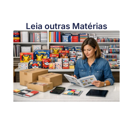
Leia outras Matérias