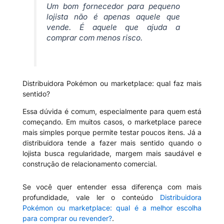
Um bom fornecedor para pequeno
lojista não é apenas aquele que
vende. É aquele que ajuda a
comprar com menos risco.
Distribuidora Pokémon ou marketplace: qual faz mais
sentido?
Essa dúvida é comum, especialmente para quem está
começando. Em muitos casos, o marketplace parece
mais simples porque permite testar poucos itens. Já a
distribuidora tende a fazer mais sentido quando o
lojista busca regularidade, margem mais saudável e
construção de relacionamento comercial.
Se você quer entender essa diferença com mais
profundidade, vale ler o conteúdo
Distribuidora
Pokémon ou marketplace: qual é a melhor escolha
para comprar ou revender?
.