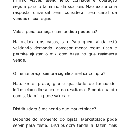
mínimo viável, atendimento confiável e operação
segura para o tamanho da sua loja. Não existe uma
resposta universal sem considerar seu canal de
vendas e sua região.
Vale a pena começar com pedido pequeno?
Na maioria dos casos, sim. Para quem ainda está
validando demanda, começar menor reduz risco e
permite ajustar o mix com base no que realmente
vende.
O menor preço sempre significa melhor compra?
Não. Frete, prazo, giro e qualidade do fornecedor
influenciam diretamente no resultado. Produto barato
com saída ruim pode sair caro.
Distribuidora é melhor do que marketplace?
Depende do momento do lojista. Marketplace pode
servir para teste. Distribuidora tende a fazer mais