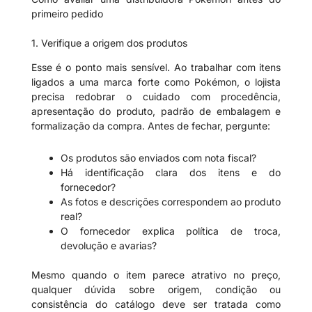
primeiro pedido
1. Verifique a origem dos produtos
Esse é o ponto mais sensível. Ao trabalhar com itens
ligados a uma marca forte como Pokémon, o lojista
precisa redobrar o cuidado com procedência,
apresentação do produto, padrão de embalagem e
formalização da compra. Antes de fechar, pergunte:
Os produtos são enviados com nota fiscal?
Há identificação clara dos itens e do
fornecedor?
As fotos e descrições correspondem ao produto
real?
O fornecedor explica política de troca,
devolução e avarias?
Mesmo quando o item parece atrativo no preço,
qualquer dúvida sobre origem, condição ou
consistência do catálogo deve ser tratada como