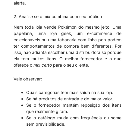
alerta.
2. Analise se o mix combina com seu público
Nem toda loja vende Pokémon do mesmo jeito. Uma
papelaria, uma loja geek, um e-commerce de
colecionáveis ou uma tabacaria com linha pop podem
ter comportamentos de compra bem diferentes. Por
isso, não adianta escolher uma distribuidora só porque
ela tem muitos itens. O melhor fornecedor é o que
oferece o
mix certo
para o seu cliente.
Vale observar:
Quais categorias têm mais saída na sua loja.
Se há produtos de entrada e de maior valor.
Se o fornecedor mantém reposição dos itens
que realmente giram.
Se o catálogo muda com frequência ou some
sem previsibilidade.