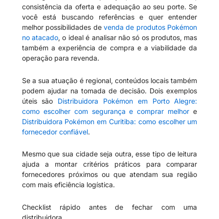
consistência da oferta e adequação ao seu porte. Se
você está buscando referências e quer entender
melhor possibilidades de
venda de produtos Pokémon
no atacado
, o ideal é analisar não só os produtos, mas
também a experiência de compra e a viabilidade da
operação para revenda.
Se a sua atuação é regional, conteúdos locais também
podem ajudar na tomada de decisão. Dois exemplos
úteis são
Distribuidora Pokémon em Porto Alegre:
como escolher com segurança e comprar melhor
e
Distribuidora Pokémon em Curitiba: como escolher um
fornecedor confiável
.
Mesmo que sua cidade seja outra, esse tipo de leitura
ajuda a montar critérios práticos para comparar
fornecedores próximos ou que atendam sua região
com mais eficiência logística.
Checklist rápido antes de fechar com uma
distribuidora