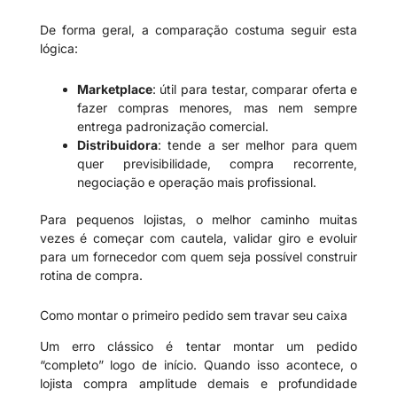
De forma geral, a comparação costuma seguir esta
lógica:
Marketplace
: útil para testar, comparar oferta e
fazer compras menores, mas nem sempre
entrega padronização comercial.
Distribuidora
: tende a ser melhor para quem
quer previsibilidade, compra recorrente,
negociação e operação mais profissional.
Para pequenos lojistas, o melhor caminho muitas
vezes é começar com cautela, validar giro e evoluir
para um fornecedor com quem seja possível construir
rotina de compra.
Como montar o primeiro pedido sem travar seu caixa
Um erro clássico é tentar montar um pedido
“completo” logo de início. Quando isso acontece, o
lojista compra amplitude demais e profundidade