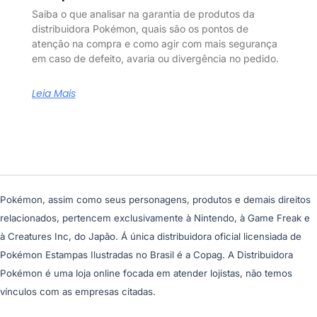
Saiba o que analisar na garantia de produtos da
distribuidora Pokémon, quais são os pontos de
atenção na compra e como agir com mais segurança
em caso de defeito, avaria ou divergência no pedido.
Leia Mais
Pokémon, assim como seus personagens, produtos e demais direitos
relacionados, pertencem exclusivamente à Nintendo, à Game Freak e
à Creatures Inc, do Japão. Á única distribuidora oficial licensiada de
Pokémon Estampas Ilustradas no Brasil é a Copag. A Distribuidora
Pokémon é uma loja online focada em atender lojistas, não temos
vínculos com as empresas citadas.