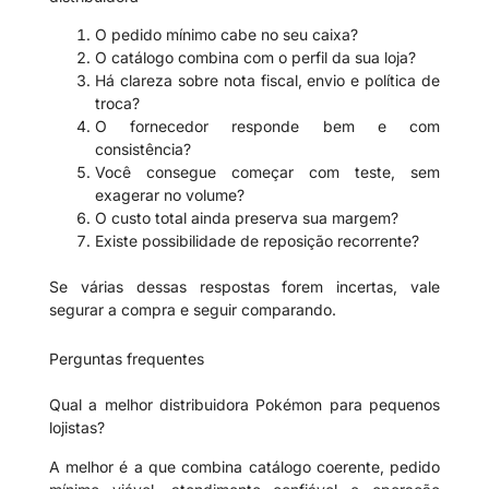
O pedido mínimo cabe no seu caixa?
O catálogo combina com o perfil da sua loja?
Há clareza sobre nota fiscal, envio e política de
troca?
O fornecedor responde bem e com
consistência?
Você consegue começar com teste, sem
exagerar no volume?
O custo total ainda preserva sua margem?
Existe possibilidade de reposição recorrente?
Se várias dessas respostas forem incertas, vale
segurar a compra e seguir comparando.
Perguntas frequentes
Qual a melhor distribuidora Pokémon para pequenos
lojistas?
A melhor é a que combina catálogo coerente, pedido