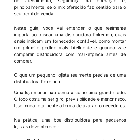
do atendimento, segurança da operação e,
principalmente, se o mix oferecido faz sentido para o
seu perfil de venda.
Neste guia, você vai entender o que realmente
importa ao buscar uma distribuidora Pokémon, quais
sinais indicam um fornecedor confiável, como montar
um primeiro pedido mais inteligente e quando vale
comparar distribuidora com marketplace antes de
comprar.
O que um pequeno lojista realmente precisa de uma
distribuidora Pokémon
Uma loja menor não compra como uma grande rede.
O foco costuma ser giro, previsibilidade e menor risco.
Isso muda totalmente a forma de avaliar fornecedores.
Na prática, uma boa distribuidora para pequenos
lojistas deve oferecer: