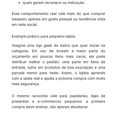
quais geram recompra ou indicação.
Esse comportamento real vale mais do que comprar
baseado apenas em gosto pessoal ou tendência vista
em rede social.
Exemplo prático para pequeno lojista
Imagine uma loja geek de bairro que quer iniciar na
categoria. Em vez de investir a maior parte do
orçamento em poucos itens mais caros, ela pode
distribuir melhor o pedido: uma parte em itens de
entrada, outra em produtos de boa exposição e uma
parcela menor para teste. Assim, o lojista aprende
com a saída real e ajusta a próxima compra com muito
mais segurança.
O mesmo raciocínio vale para papelarias, lojas de
presentes e e-commerces pequenos: a primeira
compra deve ensinar, não apenas abastecer.