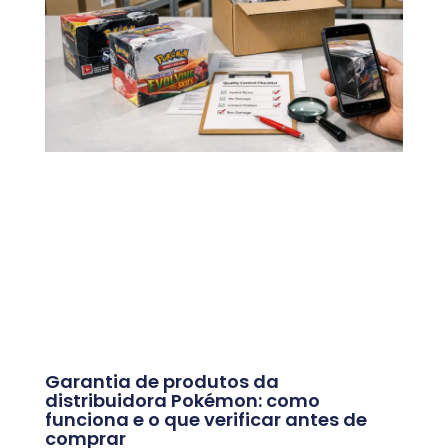
Garantia de produtos da
distribuidora Pokémon: como
funciona e o que verificar antes de
comprar