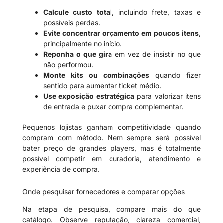
Calcule custo total
, incluindo frete, taxas e
possíveis perdas.
Evite concentrar orçamento em poucos itens
,
principalmente no início.
Reponha o que gira
em vez de insistir no que
não performou.
Monte kits ou combinações
quando fizer
sentido para aumentar ticket médio.
Use exposição estratégica
para valorizar itens
de entrada e puxar compra complementar.
Pequenos lojistas ganham competitividade quando
compram com método. Nem sempre será possível
bater preço de grandes players, mas é totalmente
possível competir em curadoria, atendimento e
experiência de compra.
Onde pesquisar fornecedores e comparar opções
Na etapa de pesquisa, compare mais do que
catálogo. Observe reputação, clareza comercial,