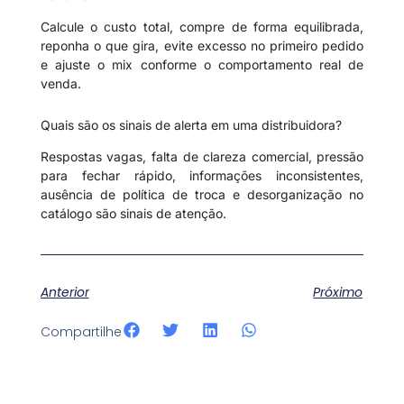
Calcule o custo total, compre de forma equilibrada,
reponha o que gira, evite excesso no primeiro pedido
e ajuste o mix conforme o comportamento real de
venda.
Quais são os sinais de alerta em uma distribuidora?
Respostas vagas, falta de clareza comercial, pressão
para fechar rápido, informações inconsistentes,
ausência de política de troca e desorganização no
catálogo são sinais de atenção.
Anterior
Próximo
Compartilhe