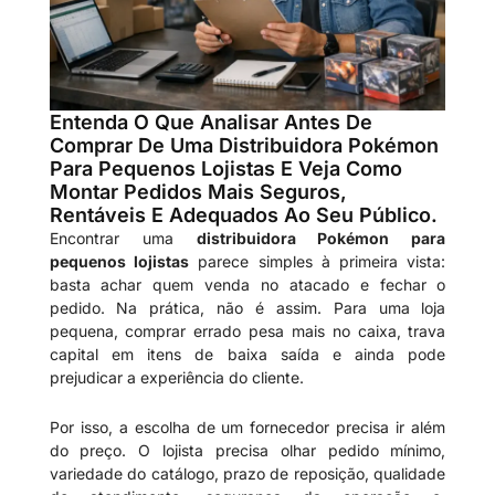
Entenda O Que Analisar Antes De
Comprar De Uma Distribuidora Pokémon
Para Pequenos Lojistas E Veja Como
Montar Pedidos Mais Seguros,
Rentáveis E Adequados Ao Seu Público.
Encontrar uma
distribuidora Pokémon para
pequenos lojistas
parece simples à primeira vista:
basta achar quem venda no atacado e fechar o
pedido. Na prática, não é assim. Para uma loja
pequena, comprar errado pesa mais no caixa, trava
capital em itens de baixa saída e ainda pode
prejudicar a experiência do cliente.
Por isso, a escolha de um fornecedor precisa ir além
do preço. O lojista precisa olhar pedido mínimo,
variedade do catálogo, prazo de reposição, qualidade