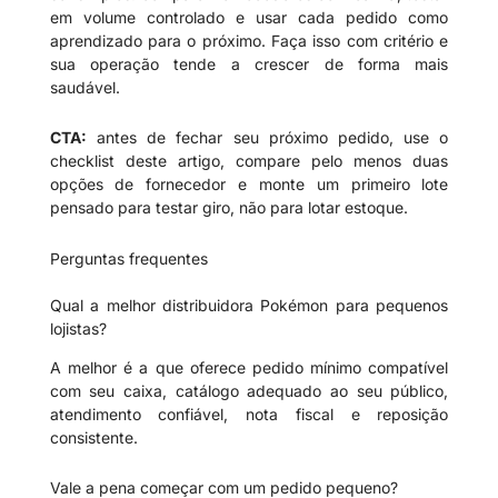
em volume controlado e usar cada pedido como
aprendizado para o próximo. Faça isso com critério e
sua operação tende a crescer de forma mais
saudável.
CTA:
antes de fechar seu próximo pedido, use o
checklist deste artigo, compare pelo menos duas
opções de fornecedor e monte um primeiro lote
pensado para testar giro, não para lotar estoque.
Perguntas frequentes
Qual a melhor distribuidora Pokémon para pequenos
lojistas?
A melhor é a que oferece pedido mínimo compatível
com seu caixa, catálogo adequado ao seu público,
atendimento confiável, nota fiscal e reposição
consistente.
Vale a pena começar com um pedido pequeno?